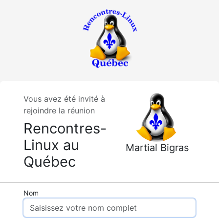
Vous avez été invité à
rejoindre la réunion
Rencontres-
Linux au
Martial Bigras
Québec
Nom