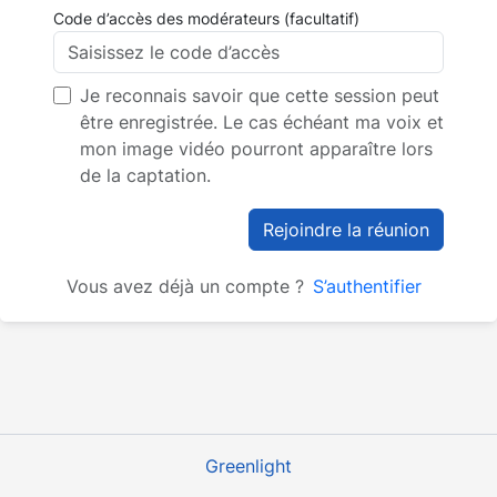
Code d’accès des modérateurs (facultatif)
Je reconnais savoir que cette session peut
être enregistrée. Le cas échéant ma voix et
mon image vidéo pourront apparaître lors
de la captation.
Rejoindre la réunion
Vous avez déjà un compte ?
S’authentifier
Greenlight